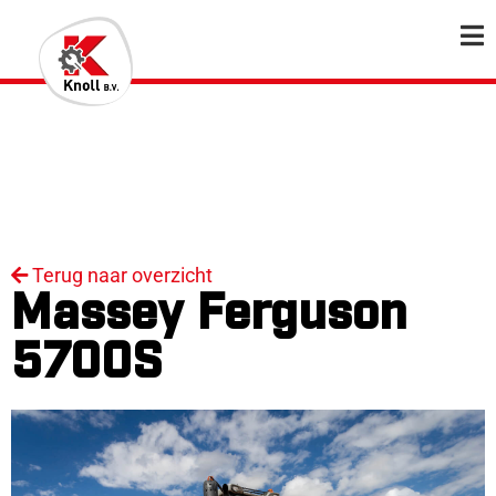
Terug naar overzicht
Massey Ferguson
5700S