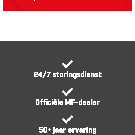
24/7 storingsdienst
Officiële MF-dealer
50+ jaar ervaring