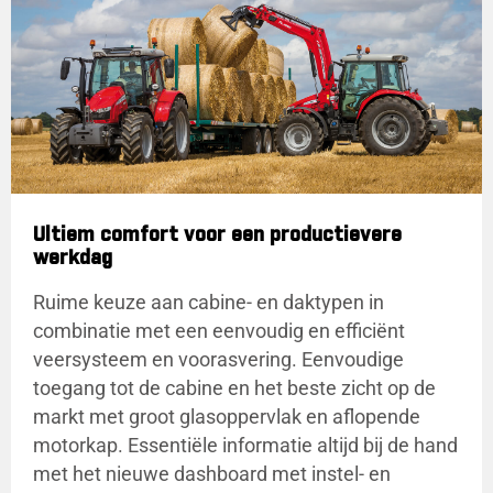
Ultiem comfort voor een productievere
werkdag
Ruime keuze aan cabine- en daktypen in
combinatie met een eenvoudig en efficiënt
veersysteem en voorasvering. Eenvoudige
toegang tot de cabine en het beste zicht op de
markt met groot glasoppervlak en aflopende
motorkap. Essentiële informatie altijd bij de hand
met het nieuwe dashboard met instel- en