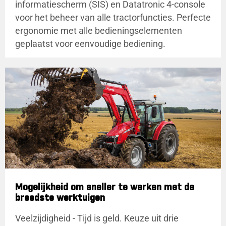
informatiescherm (SIS) en Datatronic 4-console
voor het beheer van alle tractorfuncties. Perfecte
ergonomie met alle bedieningselementen
geplaatst voor eenvoudige bediening.
Mogelijkheid om sneller te werken met de
breedste werktuigen
Veelzijdigheid - Tijd is geld. Keuze uit drie