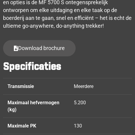
en opties is de MF 5700 S ontegensprekelijk
ontworpen om elke uitdaging en elke taak op de
boerderij aan te gaan, snel en efficiënt – het is echt de
ultieme go-anywhere, do-anything trekker!
Download brochure
Specificaties
Transmissie
Meerdere
Maximaal hefvermogen
5.200
(kg)
Maximale PK
130