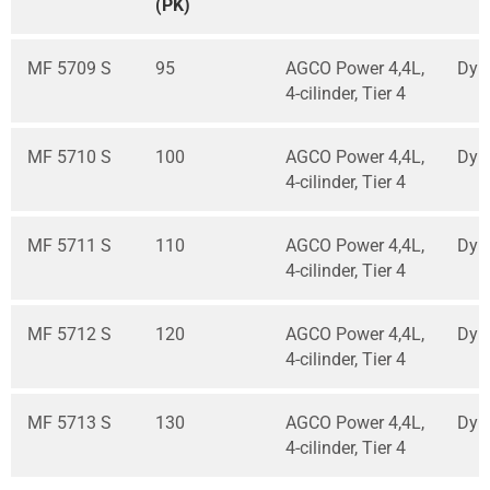
(PK)
MF 5709 S
95
AGCO Power 4,4L,
Dyn
4-cilinder, Tier 4
MF 5710 S
100
AGCO Power 4,4L,
Dyn
4-cilinder, Tier 4
MF 5711 S
110
AGCO Power 4,4L,
Dyn
4-cilinder, Tier 4
MF 5712 S
120
AGCO Power 4,4L,
Dyn
4-cilinder, Tier 4
MF 5713 S
130
AGCO Power 4,4L,
Dyn
4-cilinder, Tier 4