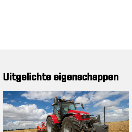
Uitgelichte eigenschappen