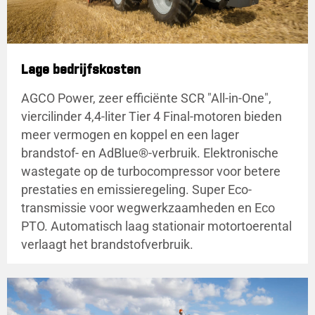
Lage bedrijfskosten
AGCO Power, zeer efficiënte SCR "All-in-One",
viercilinder 4,4-liter Tier 4 Final-motoren bieden
meer vermogen en koppel en een lager
brandstof- en AdBlue®-verbruik. Elektronische
wastegate op de turbocompressor voor betere
prestaties en emissieregeling. Super Eco-
transmissie voor wegwerkzaamheden en Eco
PTO. Automatisch laag stationair motortoerental
verlaagt het brandstofverbruik.