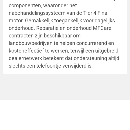
componenten, waaronder het
nabehandelingssysteem van de Tier 4 Final
motor. Gemakkelijk toegankelijk voor dagelijks
onderhoud. Reparatie en onderhoud MFCare
contracten zijn beschikbaar om
landbouwbedrijven te helpen concurrerend en
kosteneffectief te werken, terwijl een uitgebreid
dealernetwerk betekent dat ondersteuning altijd
slechts een telefoontje verwijderd is.