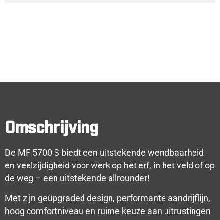
Omschrijving
De MF 5700 S biedt een uitstekende wendbaarheid
en veelzijdigheid voor werk op het erf, in het veld of op
de weg – een uitstekende allrounder!
Met zijn geüpgraded design, performante aandrijflijn,
hoog comfortniveau en ruime keuze aan uitrustingen