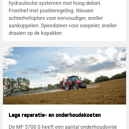
hydraulische systemen met hoog debiet.
Fronthef met positieregeling. Nieuwe
achterhefopties voor eenvoudiger, sneller
aankoppelen. Speedsteer voor soepeler, sneller
draaien op de kopakker.
Lage reparatie- en onderhoudskosten
De MF 5700 S heeft een aantal onderhoudsvrije