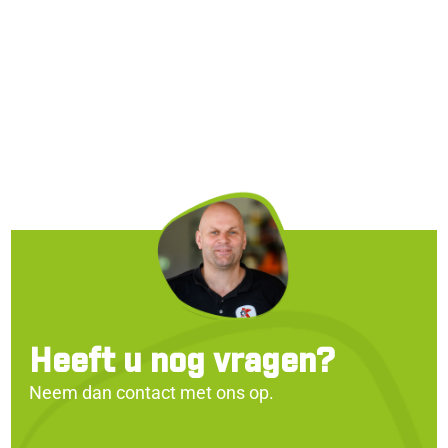
Heeft u nog vragen?
Neem dan contact met ons op.