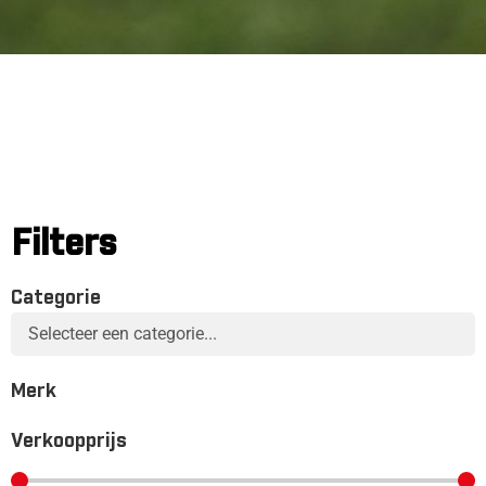
Filters
Categorie
Merk
Verkoopprijs