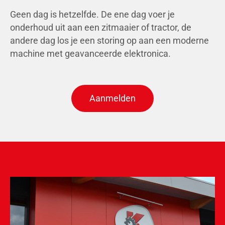
Geen dag is hetzelfde. De ene dag voer je
onderhoud uit aan een zitmaaier of tractor, de
andere dag los je een storing op aan een moderne
machine met geavanceerde elektronica.
Aanmelden