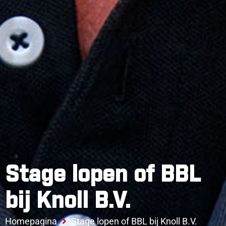
Stage lopen of BBL
bij Knoll B.V.
Homepagina
Stage lopen of BBL bij Knoll B.V.