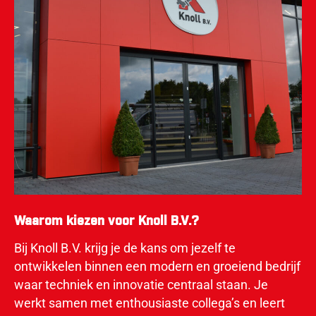
Waarom kiezen voor Knoll B.V.?
Bij Knoll B.V. krijg je de kans om jezelf te
ontwikkelen binnen een modern en groeiend bedrijf
waar techniek en innovatie centraal staan. Je
werkt samen met enthousiaste collega’s en leert