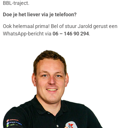
BBL-traject.
Doe je het liever via je telefoon?
Ook helemaal prima! Bel of stuur Jarold gerust een
WhatsApp-bericht via
06 – 146 90 294
.