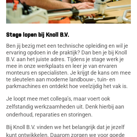
Stage lopen bij Knoll B.V.
Ben jij bezig met een technische opleiding en wil je
ervaring opdoen in de praktijk? Dan ben je bij Knoll
B.V. aan het juiste adres. Tijdens je stage werk je
mee in onze werkplaats en leer je van ervaren
monteurs en specialisten. Je krijgt de kans om mee
te sleutelen aan moderne landbouw-, tuin- en
parkmachines en ontdekt hoe veelzijdig het vak is.
Je loopt mee met collega’s, maar voert ook
zelfstandig werkzaamheden uit. Denk hierbij aan
onderhoud, reparaties en storingen.
Bij Knoll B.V. vinden we het belangrijk dat je jezelf
kunt ontwikkelen. Daarom zorgen we voor goede