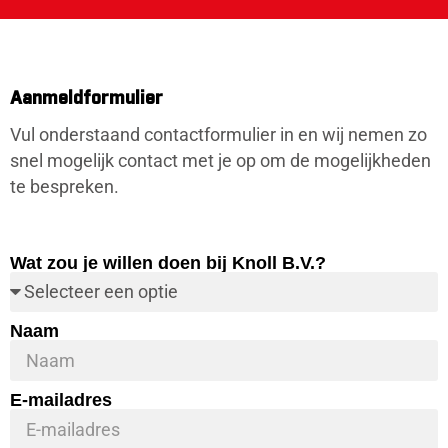
Aanmeldformulier
Vul onderstaand contactformulier in en wij nemen zo
snel mogelijk contact met je op om de mogelijkheden
te bespreken.
Wat zou je willen doen bij Knoll B.V.?
Naam
E-mailadres