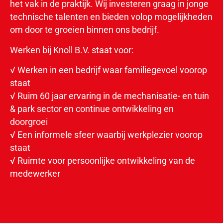
het vak in de praktijk. Wij investeren graag in jonge
technische talenten en bieden volop mogelijkheden
om door te groeien binnen ons bedrijf.
Werken bij Knoll B.V. staat voor:
√ Werken in een bedrijf waar familiegevoel voorop
staat
√ Ruim 60 jaar ervaring in de mechanisatie- en tuin
& park sector en continue ontwikkeling en
doorgroei
√ Een informele sfeer waarbij werkplezier voorop
staat
√ Ruimte voor persoonlijke ontwikkeling van de
medewerker