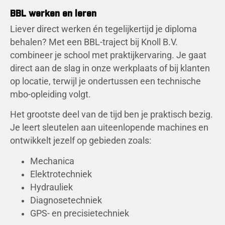
BBL werken en leren
Liever direct werken én tegelijkertijd je diploma
behalen? Met een BBL-traject bij Knoll B.V.
combineer je school met praktijkervaring. Je gaat
direct aan de slag in onze werkplaats of bij klanten
op locatie, terwijl je ondertussen een technische
mbo-opleiding volgt.
Het grootste deel van de tijd ben je praktisch bezig.
Je leert sleutelen aan uiteenlopende machines en
ontwikkelt jezelf op gebieden zoals:
Mechanica
Elektrotechniek
Hydrauliek
Diagnosetechniek
GPS- en precisietechniek