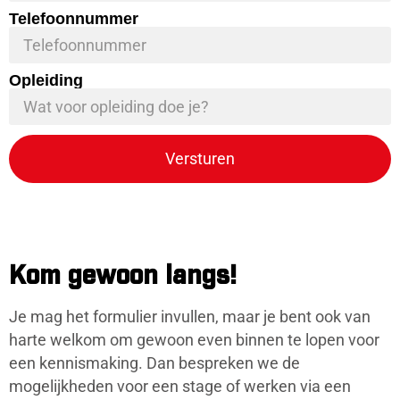
Telefoonnummer
Opleiding
Versturen
Kom gewoon langs!
Je mag het formulier invullen, maar je bent ook van
harte welkom om gewoon even binnen te lopen voor
een kennismaking. Dan bespreken we de
mogelijkheden voor een stage of werken via een