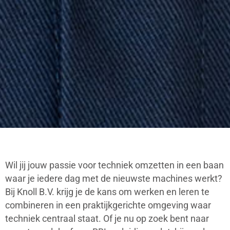
Wil jij jouw passie voor techniek omzetten in een baan
waar je iedere dag met de nieuwste machines werkt?
Bij Knoll B.V. krijg je de kans om werken en leren te
combineren in een praktijkgerichte omgeving waar
techniek centraal staat. Of je nu op zoek bent naar