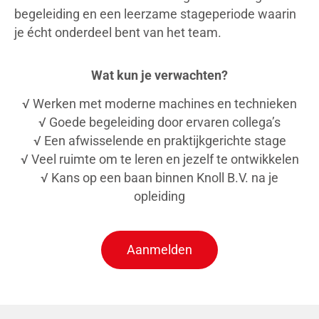
begeleiding en een leerzame stageperiode waarin
je écht onderdeel bent van het team.
Wat kun je verwachten?
√ Werken met moderne machines en technieken
√ Goede begeleiding door ervaren collega’s
√ Een afwisselende en praktijkgerichte stage
√ Veel ruimte om te leren en jezelf te ontwikkelen
√ Kans op een baan binnen Knoll B.V. na je
opleiding
Aanmelden