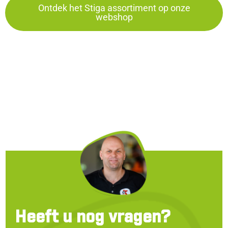
Ontdek het Stiga assortiment op onze
webshop
Heeft u nog vragen?