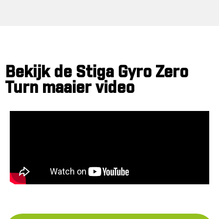
Bekijk de Stiga Gyro Zero
Turn maaier video