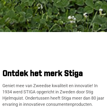
Ontdek het merk Stiga
Geniet mee van Zweedse kwaliteit en innovatie! In
1934 werd STIGA opgericht in Zweden door Stig
Hjelmquist. Ondertussen heeft Stiga meer dan 80 jaar
ervaring in innovatieve consumentenproducten.