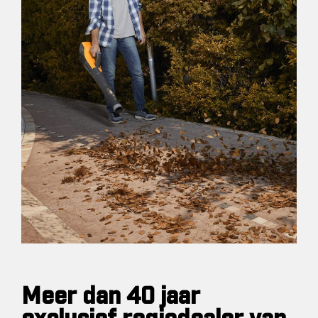
Meer dan 40 jaar