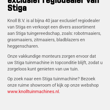
exclusief regiodealer van
Stiga
Knoll B.V. is al bijna 40 jaar exclusief regiodealer
van Stiga en verkoopt een divers assortiment
aan Stiga tuingereedschap, zoals: robotmaaiers,
grasmaaiers, zitmaaiers, bladblazers en
heggenscharen.
Onze vakkundige monteurs zorgen ervoor dat
uw Stiga tuinmachine in topconditie blijft, zodat u
zorgeloos kunt genieten van uw tuin.
Op zoek naar een Stiga tuinmachine? Bezoek
onze ruime showroom of kijk op onze webshop
www.knolltuinmachines.nl
.