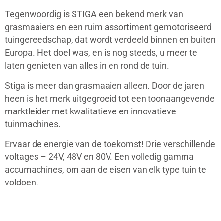
Tegenwoordig is STIGA een bekend merk van
grasmaaiers en een ruim assortiment gemotoriseerd
tuingereedschap, dat wordt verdeeld binnen en buiten
Europa. Het doel was, en is nog steeds, u meer te
laten genieten van alles in en rond de tuin.
Stiga is meer dan grasmaaien alleen. Door de jaren
heen is het merk uitgegroeid tot een toonaangevende
marktleider met kwalitatieve en innovatieve
tuinmachines.
Ervaar de energie van de toekomst! Drie verschillende
voltages – 24V, 48V en 80V. Een volledig gamma
accumachines, om aan de eisen van elk type tuin te
voldoen.