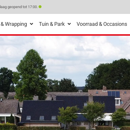
aag geopend tot 17:00.
 & Wrapping
Tuin & Park
Voorraad & Occasions