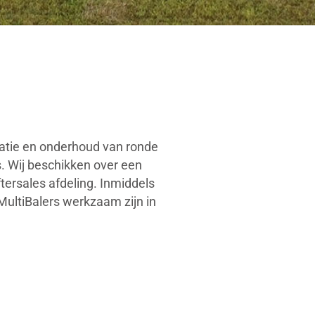
aratie en onderhoud van ronde
. Wij beschikken over een
tersales afdeling. Inmiddels
ultiBalers werkzaam zijn in