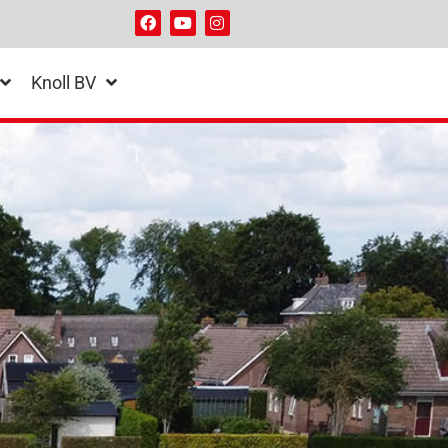
Knoll BV