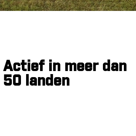
Actief in meer dan
50 landen