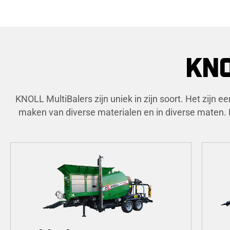
KNO
KNOLL MultiBalers zijn uniek in zijn soort. Het zijn
maken van diverse materialen en in diverse maten. 