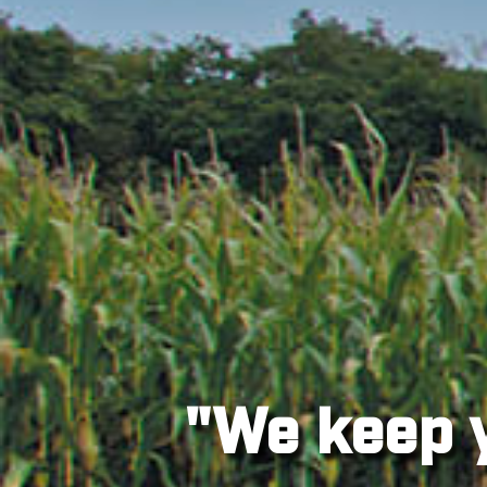
"We keep 