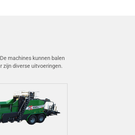
d. De machines kunnen balen
zijn diverse uitvoeringen.