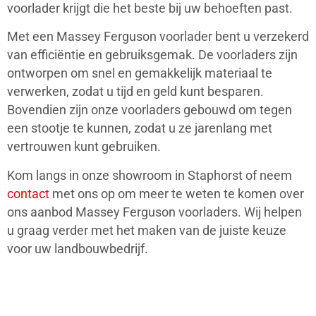
voorlader krijgt die het beste bij uw behoeften past.
Met een Massey Ferguson voorlader bent u verzekerd
van efficiëntie en gebruiksgemak. De voorladers zijn
ontworpen om snel en gemakkelijk materiaal te
verwerken, zodat u tijd en geld kunt besparen.
Bovendien zijn onze voorladers gebouwd om tegen
een stootje te kunnen, zodat u ze jarenlang met
vertrouwen kunt gebruiken.
Kom langs in onze showroom in Staphorst of neem
contact
met ons op om meer te weten te komen over
ons aanbod Massey Ferguson voorladers. Wij helpen
u graag verder met het maken van de juiste keuze
voor uw landbouwbedrijf.