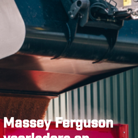
Massey Ferguson