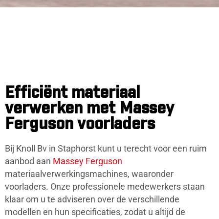
Efficiënt materiaal
verwerken met Massey
Ferguson voorladers
Bij Knoll Bv in Staphorst kunt u terecht voor een ruim
aanbod aan
Massey Ferguson
materiaalverwerkingsmachines, waaronder
voorladers. Onze professionele medewerkers staan
klaar om u te adviseren over de verschillende
modellen en hun specificaties, zodat u altijd de