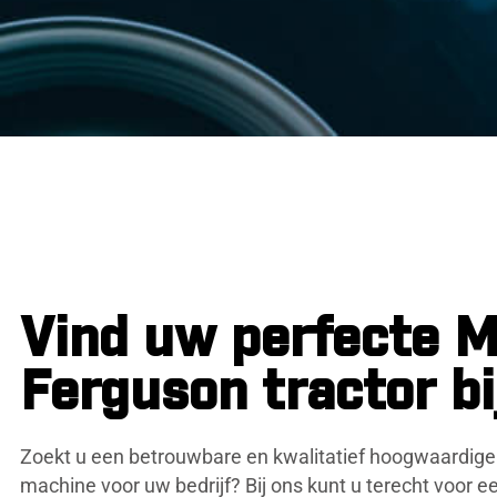
Vind uw perfecte 
Ferguson tractor bi
Zoekt u een betrouwbare en kwalitatief hoogwaardige
machine voor uw bedrijf? Bij ons kunt u terecht voor