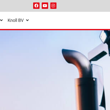
Knoll BV