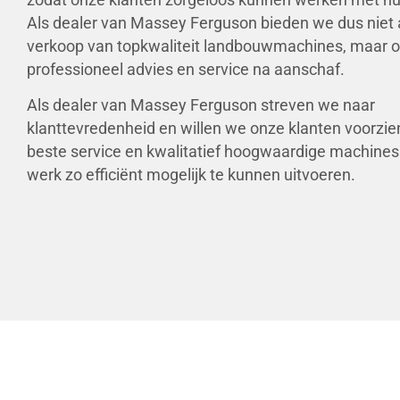
Als dealer van Massey Ferguson bieden we dus niet 
verkoop van topkwaliteit landbouwmachines, maar 
professioneel advies en service na aanschaf.
Als dealer van Massey Ferguson streven we naar
klanttevredenheid en willen we onze klanten voorzie
beste service en kwalitatief hoogwaardige machine
werk zo efficiënt mogelijk te kunnen uitvoeren.