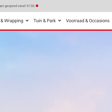
en geopend vanaf 07:30.
 & Wrapping
Tuin & Park
Voorraad & Occasions