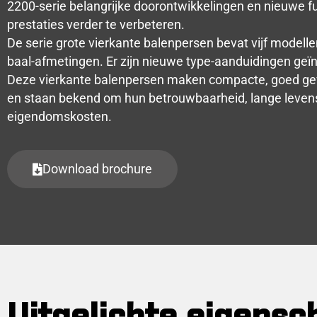
2200-serie belangrijke doorontwikkelingen en nieuwe f
prestaties verder te verbeteren.
De serie grote vierkante balenpersen bevat vijf modelle
baal-afmetingen. Er zijn nieuwe type-aanduidingen geï
Deze vierkante balenpersen maken compacte, goed g
en staan ​​bekend om hun betrouwbaarheid, lange leven
eigendomskosten.
Download brochure