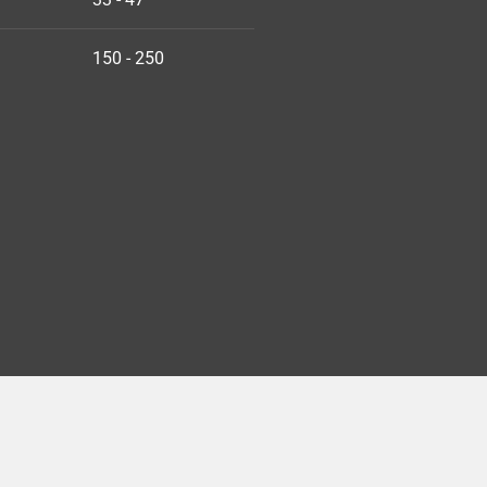
150 - 250