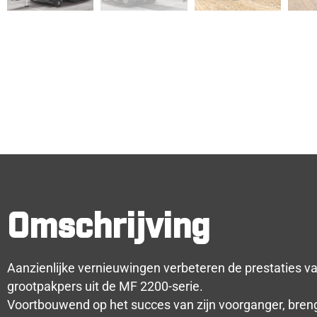
Omschrijving
Aanzienlijke vernieuwingen verbeteren de prestaties v
grootpakpers uit de MF 2200-serie.
Voortbouwend op het succes van zijn voorganger, bren