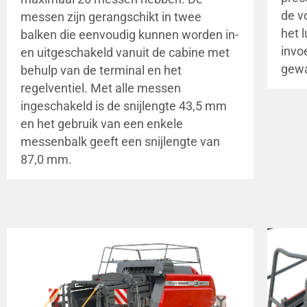
de v
messen zijn gerangschikt in twee
het 
balken die eenvoudig kunnen worden in-
invo
en uitgeschakeld vanuit de cabine met
gewa
behulp van de terminal en het
regelventiel. Met alle messen
ingeschakeld is de snijlengte 43,5 mm
en het gebruik van een enkele
messenbalk geeft een snijlengte van
87,0 mm.