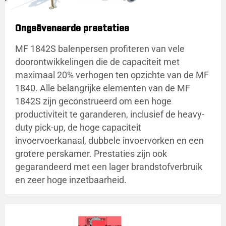
Ongeëvenaarde prestaties
MF 1842S balenpersen profiteren van vele
doorontwikkelingen die de capaciteit met
maximaal 20% verhogen ten opzichte van de MF
1840. Alle belangrijke elementen van de MF
1842S zijn geconstrueerd om een hoge
productiviteit te garanderen, inclusief de heavy-
duty pick-up, de hoge capaciteit
invoervoerkanaal, dubbele invoervorken en een
grotere perskamer. Prestaties zijn ook
gegarandeerd met een lager brandstofverbruik
en zeer hoge inzetbaarheid.