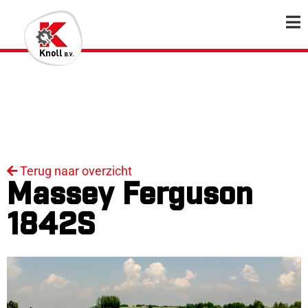
Terug naar overzicht
Massey Ferguson
1842S