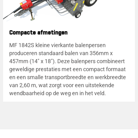
Compacte afmetingen
MF 1842S kleine vierkante balenpersen
produceren standaard balen van 356mm x
457mm (14" x 18"). Deze balenpers combineert
geweldige prestaties met een compact formaat
en een smalle transportbreedte en werkbreedte
van 2,60 m, wat zorgt voor een uitstekende
wendbaarheid op de weg en in het veld.