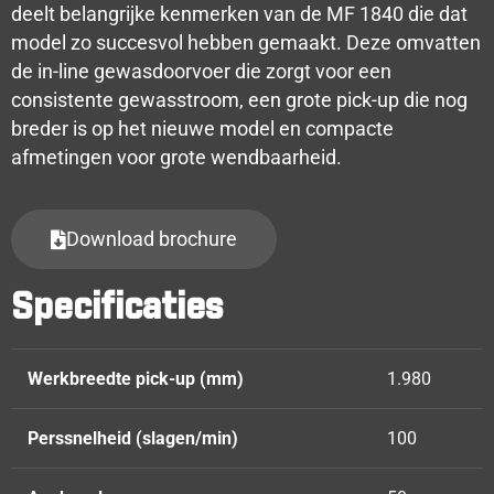
deelt belangrijke kenmerken van de MF 1840 die dat
model zo succesvol hebben gemaakt. Deze omvatten
de in-line gewasdoorvoer die zorgt voor een
consistente gewasstroom, een grote pick-up die nog
breder is op het nieuwe model en compacte
afmetingen voor grote wendbaarheid.
Download brochure
Specificaties
Werkbreedte pick-up (mm)
1.980
Perssnelheid (slagen/min)
100