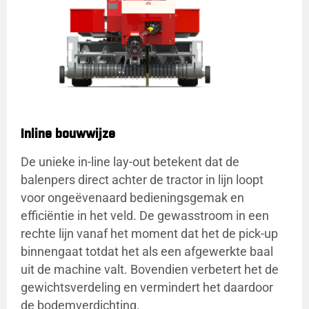
Inline bouwwijze
De unieke in-line lay-out betekent dat de
balenpers direct achter de tractor in lijn loopt
voor ongeëvenaard bedieningsgemak en
efficiëntie in het veld. De gewasstroom in een
rechte lijn vanaf het moment dat het de pick-up
binnengaat totdat het als een afgewerkte baal
uit de machine valt. Bovendien verbetert het de
gewichtsverdeling en vermindert het daardoor
de bodemverdichting.