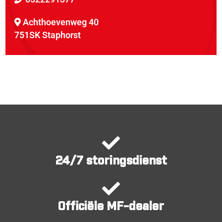
Achthoevenweg 40
751SK Staphorst
24/7 storingsdienst
Officiële MF-dealer