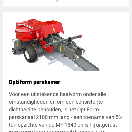
Optiform perskamer
Voor een uitstekende baalvorm onder alle
omstandigheden en om een consistente
dichtheid te behouden, is het OptiForm-
perskanaal 2100 mm lang - een toename van 5%
ten opzichte van de MF 1840 en is hij uitgerust