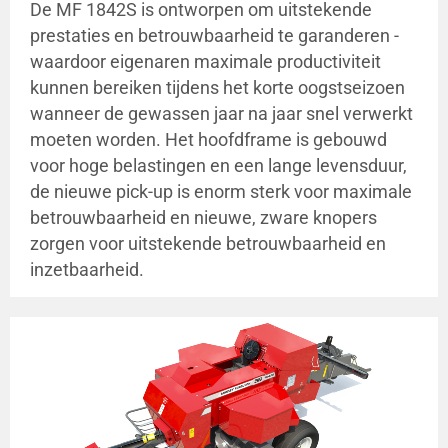
De MF 1842S is ontworpen om uitstekende
prestaties en betrouwbaarheid te garanderen -
waardoor eigenaren maximale productiviteit
kunnen bereiken tijdens het korte oogstseizoen
wanneer de gewassen jaar na jaar snel verwerkt
moeten worden. Het hoofdframe is gebouwd
voor hoge belastingen en een lange levensduur,
de nieuwe pick-up is enorm sterk voor maximale
betrouwbaarheid en nieuwe, zware knopers
zorgen voor uitstekende betrouwbaarheid en
inzetbaarheid.