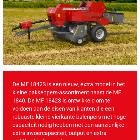
De MF 1842S is een nieuw, extra model in het
kleine pakkenpers-assortiment naast de MF
1840. De MF 1842S is ontwikkeld om te
voldoen aan de eisen van klanten die een
robuuste kleine vierkante balenpers met hoge
capaciteit nodig hebben met een aanzienlijke
extra invoercapaciteit, output en extra