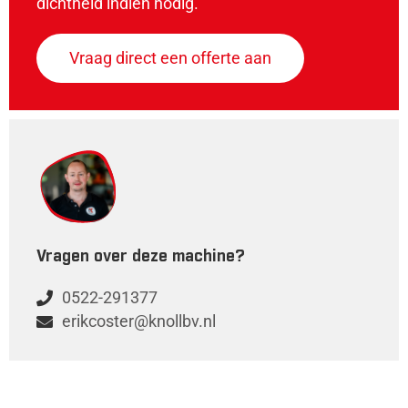
dichtheid indien nodig.
Vraag direct een offerte aan
Vragen over deze machine?
0522-291377
erikcoster@knollbv.nl