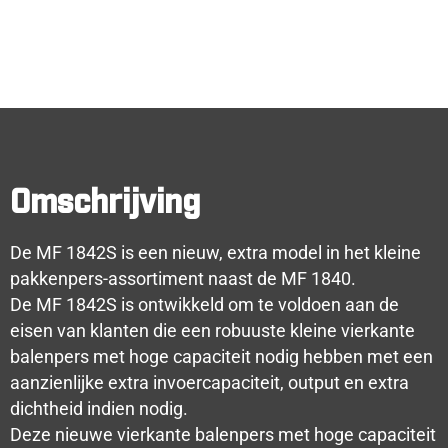
Omschrijving
De MF 1842S is een nieuw, extra model in het kleine
pakkenpers-assortiment naast de MF 1840.
De MF 1842S is ontwikkeld om te voldoen aan de
eisen van klanten die een robuuste kleine vierkante
balenpers met hoge capaciteit nodig hebben met een
aanzienlijke extra invoercapaciteit, output en extra
dichtheid indien nodig.
Deze nieuwe vierkante balenpers met hoge capaciteit