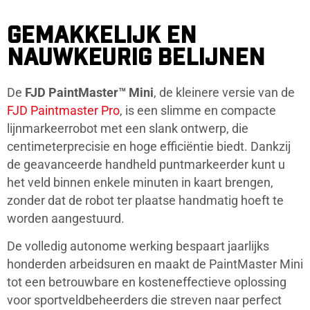
GEMAKKELIJK EN
NAUWKEURIG BELIJNEN
De
FJD PaintMaster™ Mini
, de kleinere versie van de
FJD Paintmaster Pro
, is een slimme en compacte
lijnmarkeerrobot met een slank ontwerp, die
centimeterprecisie en hoge efficiëntie biedt. Dankzij
de geavanceerde handheld puntmarkeerder kunt u
het veld binnen enkele minuten in kaart brengen,
zonder dat de robot ter plaatse handmatig hoeft te
worden aangestuurd.
De volledig autonome werking bespaart jaarlijks
honderden arbeidsuren en maakt de PaintMaster Mini
tot een betrouwbare en kosteneffectieve oplossing
voor sportveldbeheerders die streven naar perfect