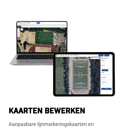
KAARTEN BEWERKEN
Aanpasbare lijnmarkeringskaarten en