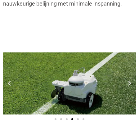
nauwkeurige belijning met minimale inspanning.