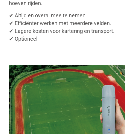
hoeven rijden.
✔ Altijd en overal mee te nemen.
✔ Efficiënter werken met meerdere velden.
✔ Lagere kosten voor kartering en transport.
✔ Optioneel