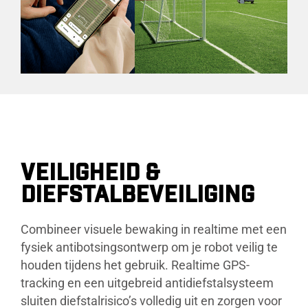
VEILIGHEID &
DIEFSTALBEVEILIGING
Combineer visuele bewaking in realtime met een
fysiek antibotsingsontwerp om je robot veilig te
houden tijdens het gebruik. Realtime GPS-
tracking en een uitgebreid antidiefstalsysteem
sluiten diefstalrisico’s volledig uit en zorgen voor