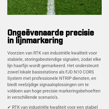
Ongeëvenaarde precisie
in lijnmarkering
Voorzien van RTK van industriële kwaliteit voor
stabiele, storingsbestendige signalen, zodat elke
lijn haarfijn wordt gemarkeerd. Het ondersteunt
zowel lokale basisstations als FJD N10 CORS
System met professionele NTRIP diensten, en
biedt veelzijdige signaaloplossingen om te
voldoen aan hoge precisie markeringsbehoeften
in verschillende scenario’s.
✔ RTK van industriële kwaliteit voor een stabiel