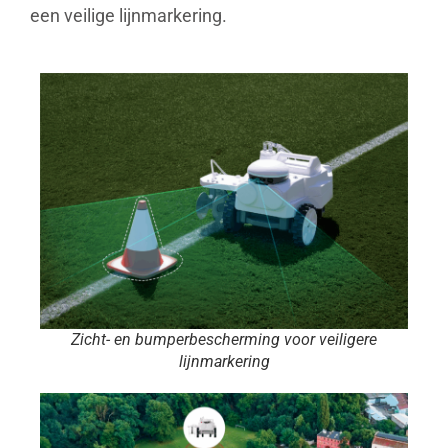
een veilige lijnmarkering.
Zicht- en bumperbescherming voor veiligere
lijnmarkering