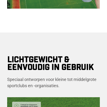
LICHTGEWICHT &
EENVOUDIG IN GEBRUIK
Speciaal ontworpen voor kleine tot middelgrote
sportclubs en -organisaties.