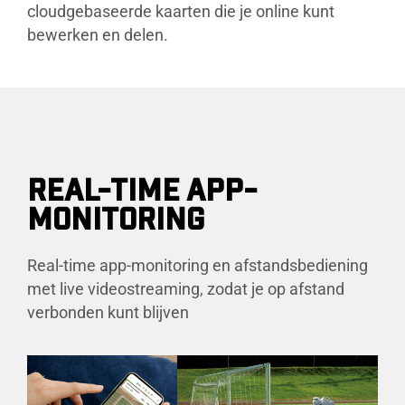
cloudgebaseerde kaarten die je online kunt
bewerken en delen.
REAL-TIME APP-
MONITORING
Real-time app-monitoring en afstandsbediening
met live videostreaming, zodat je op afstand
verbonden kunt blijven