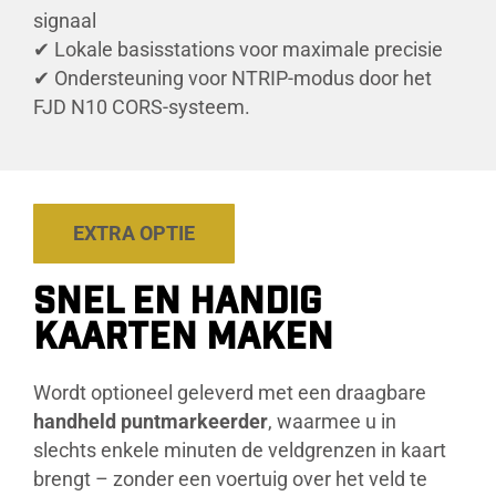
signaal
✔ Lokale basisstations voor maximale precisie
✔ Ondersteuning voor NTRIP-modus door het
FJD N10 CORS-systeem.
EXTRA OPTIE
SNEL EN HANDIG
KAARTEN MAKEN
Wordt optioneel geleverd met een draagbare
handheld puntmarkeerder
, waarmee u in
slechts enkele minuten de veldgrenzen in kaart
brengt – zonder een voertuig over het veld te