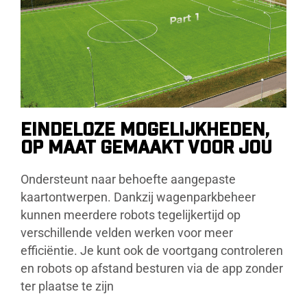
EINDELOZE MOGELIJKHEDEN,
OP MAAT GEMAAKT VOOR JOU
Ondersteunt naar behoefte aangepaste
kaartontwerpen. Dankzij wagenparkbeheer
kunnen meerdere robots tegelijkertijd op
verschillende velden werken voor meer
efficiëntie. Je kunt ook de voortgang controleren
en robots op afstand besturen via de app zonder
ter plaatse te zijn