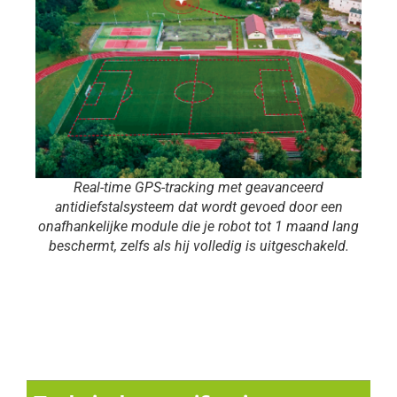
Real-time GPS-tracking met geavanceerd
antidiefstalsysteem dat wordt gevoed door een
onafhankelijke module die je robot tot 1 maand lang
beschermt, zelfs als hij volledig is uitgeschakeld.