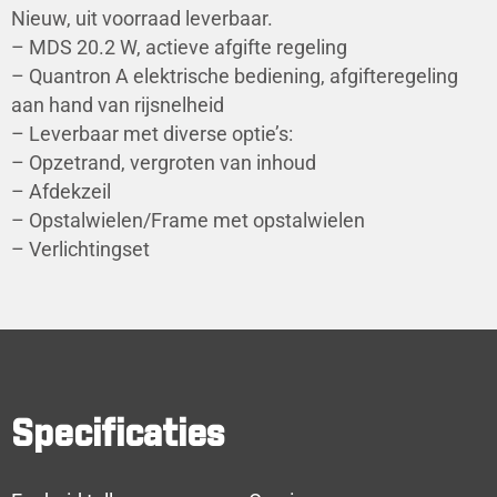
Nieuw, uit voorraad leverbaar.
– MDS 20.2 W, actieve afgifte regeling
– Quantron A elektrische bediening, afgifteregeling
aan hand van rijsnelheid
– Leverbaar met diverse optie’s:
– Opzetrand, vergroten van inhoud
– Afdekzeil
– Opstalwielen/Frame met opstalwielen
– Verlichtingset
Specificaties