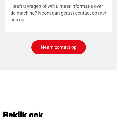
Heeft u vragen of wilt u meer informatie over
de machine? Neem dan gerust contact op met
ons op.
Neem contact op
Bekijk ook