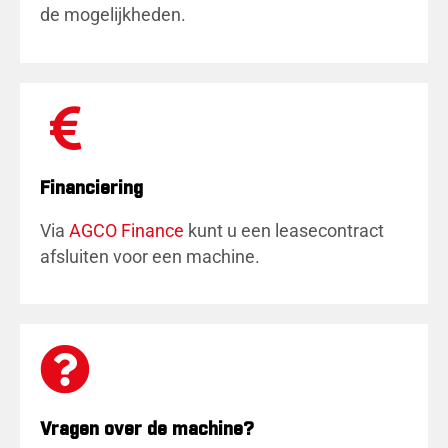
de mogelijkheden.
Financiering
Via
AGCO Finance
kunt u een leasecontract
afsluiten voor een machine.
Vragen over de machine?