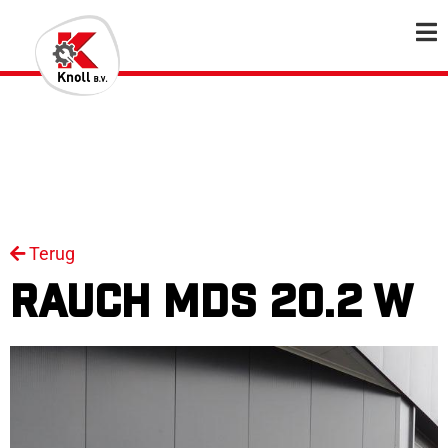
Terug
RAUCH MDS 20.2 W