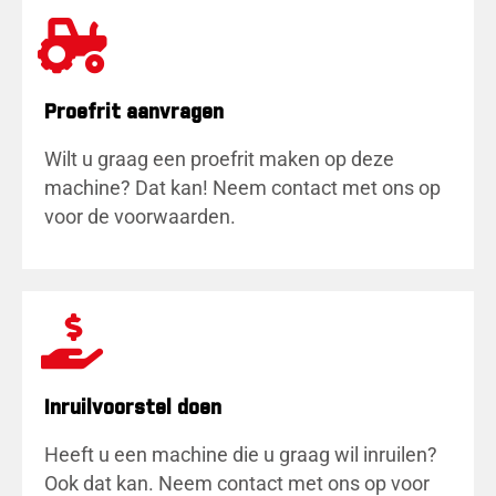
Proefrit aanvragen
Wilt u graag een proefrit maken op deze
machine? Dat kan! Neem contact met ons op
voor de voorwaarden.
Inruilvoorstel doen
Heeft u een machine die u graag wil inruilen?
Ook dat kan. Neem contact met ons op voor