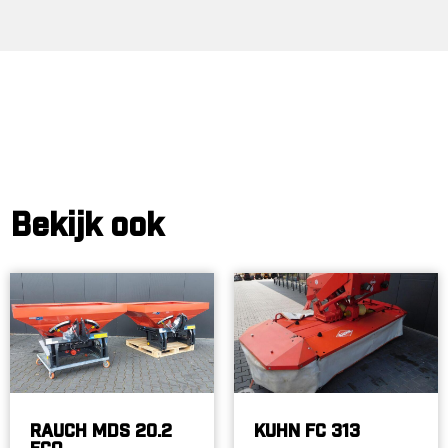
Bekijk ook
RAUCH MDS 20.2
KUHN FC 313