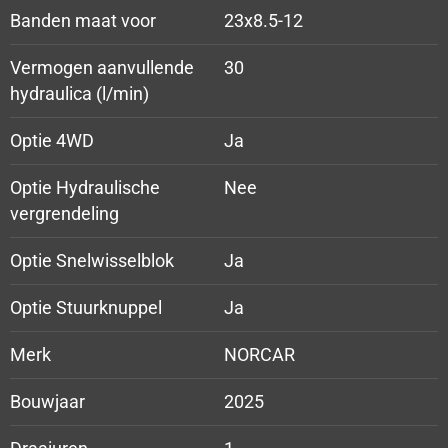
Banden maat voor
23x8.5-12
Vermogen aanvullende
30
hydraulica (l/min)
Optie 4WD
Ja
Optie Hydraulische
Nee
vergrendeling
Optie Snelwisselblok
Ja
Optie Stuurknuppel
Ja
Merk
NORCAR
Bouwjaar
2025