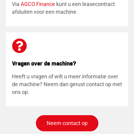
Via
AGCO Finance
kunt u een leasecontract
afsluiten voor een machine.
Vragen over de machine?
Heeft u vragen of wilt u meer informatie over
de machine? Neem dan gerust contact op met
ons op.
Neem contact op