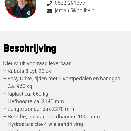
0522-291377
jeroen@knollbv.nl
Beschrijving
Nieuw, uit voorraad leverbaar
– Kubota 3 cyl. 20 pk
– Easy Drive, rijden met 2 voetpedalen en handgas
– Ca. 960 kg
– Kiplast ca. 650 kg
– Hefhoogte ca. 2140 mm
– Lengte zonder bak 2270 mm
– Breedte, op standaardbanden 1050 mm
– Hydrostatsiche 4 wielaandrijving