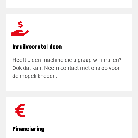
Inruilvoorstel doen
Heeft u een machine die u graag wil inruilen?
Ook dat kan. Neem contact met ons op voor
de mogelijkheden.
Financiering