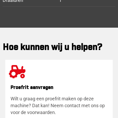
Draaiuren
1
Hoe kunnen wij u helpen?
Proefrit aanvragen
Wilt u graag een proefrit maken op deze
machine? Dat kan! Neem contact met ons op
voor de voorwaarden.