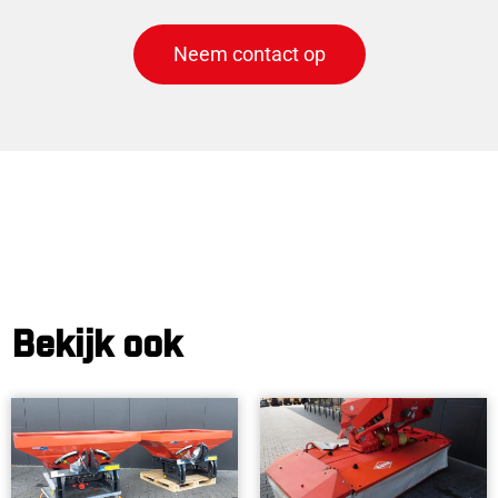
Neem contact op
Bekijk ook