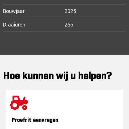
Bouwjaar
2025
Draaiuren
255
Hoe kunnen wij u helpen?
Proefrit aanvragen