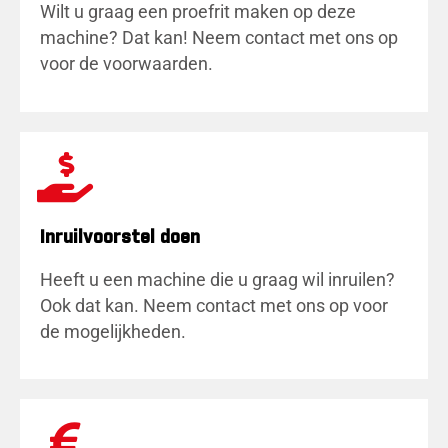
Wilt u graag een proefrit maken op deze
machine? Dat kan! Neem contact met ons op
voor de voorwaarden.
Inruilvoorstel doen
Heeft u een machine die u graag wil inruilen?
Ook dat kan. Neem contact met ons op voor
de mogelijkheden.