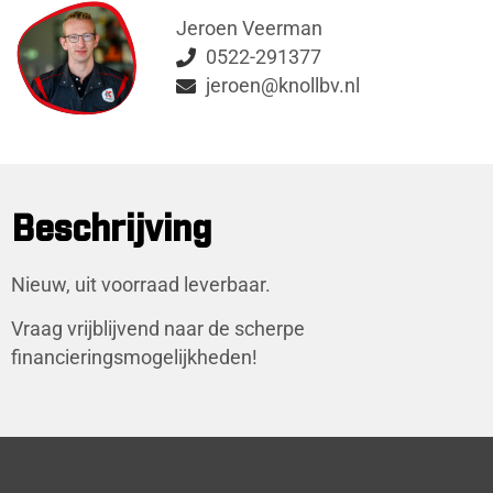
Jeroen Veerman
0522-291377
jeroen@knollbv.nl
Beschrijving
Nieuw, uit voorraad leverbaar.
Vraag vrijblijvend naar de scherpe
financieringsmogelijkheden!