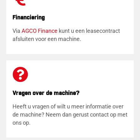
Financiering
Via
AGCO Finance
kunt u een leasecontract
afsluiten voor een machine.
Vragen over de machine?
Heeft u vragen of wilt u meer informatie over
de machine? Neem dan gerust contact op met
ons op.