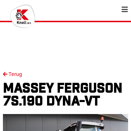
Terug
MASSEY FERGUSON
7S.190 DYNA-VT