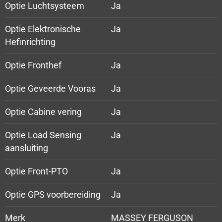
Optie Luchtsysteem
Ja
Optie Elektronische
Ja
Hefinrichting
Optie Fronthef
Ja
Optie Geveerde Vooras
Ja
Optie Cabine vering
Ja
Optie Load Sensing
Ja
aansluiting
Optie Front-PTO
Ja
Optie GPS voorbereiding
Ja
Merk
MASSEY FERGUSON