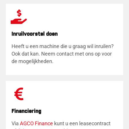
Inruilvoorstel doen
Heeft u een machine die u graag wil inruilen?
Ook dat kan. Neem contact met ons op voor
de mogelijkheden.
Financiering
Via
AGCO Finance
kunt u een leasecontract