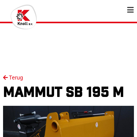
Terug
MAMMUT SB 195 M