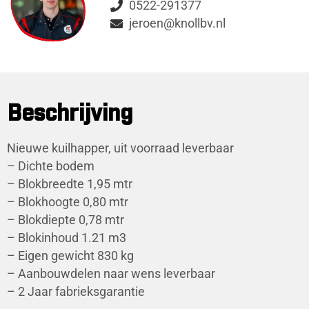
0522-291377
jeroen@knollbv.nl
Beschrijving
Nieuwe kuilhapper, uit voorraad leverbaar
– Dichte bodem
– Blokbreedte 1,95 mtr
– Blokhoogte 0,80 mtr
– Blokdiepte 0,78 mtr
– Blokinhoud 1.21 m3
– Eigen gewicht 830 kg
– Aanbouwdelen naar wens leverbaar
– 2 Jaar fabrieksgarantie