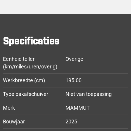
Specificaties
Eenheid teller
Overige
(km/miles/uren/overig)
Werkbreedte (cm)
195.00
Type pakafschuiver
Niet van toepassing
Merk
MAMMUT
Bouwjaar
2025