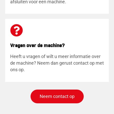
afsluiten voor een machine.
Vragen over de machine?
Heeft u vragen of wilt u meer informatie over
de machine? Neem dan gerust contact op met
ons op.
Neem contact op