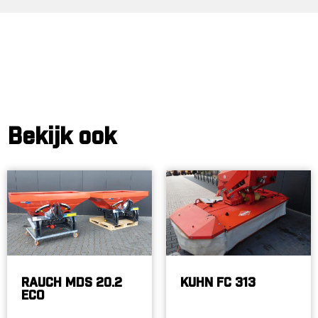
Bekijk ook
RAUCH MDS 20.2
KUHN FC 313
ECO