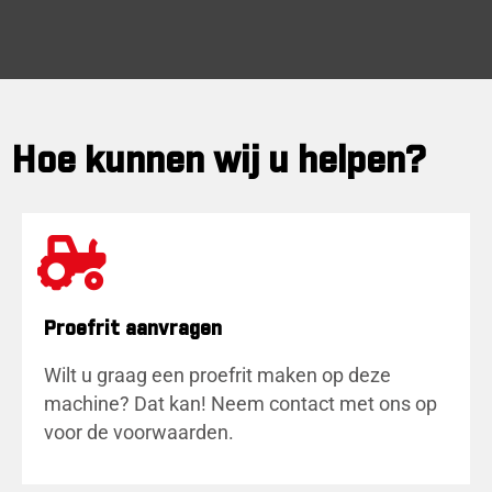
Hoe kunnen wij u helpen?
Proefrit aanvragen
Wilt u graag een proefrit maken op deze
machine? Dat kan! Neem contact met ons op
voor de voorwaarden.