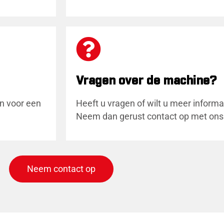
Vragen over de machine?
en voor een
Heeft u vragen of wilt u meer inform
Neem dan gerust contact op met ons
Neem contact op