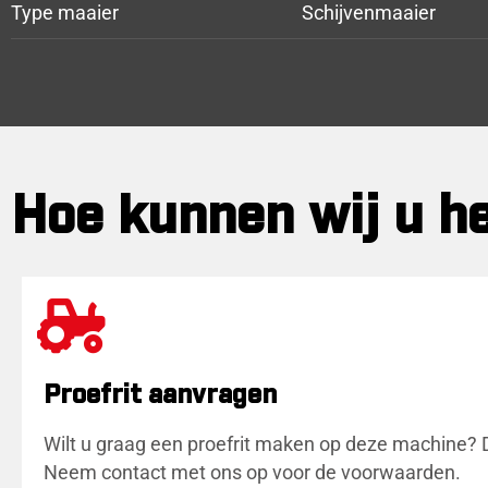
Type maaier
Schijvenmaaier
Hoe kunnen wij u h
Proefrit aanvragen
Wilt u graag een proefrit maken op deze machine? 
Neem contact met ons op voor de voorwaarden.