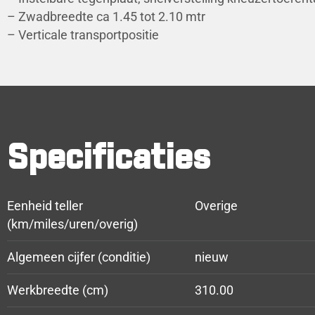
– Zwadbreedte ca 1.45 tot 2.10 mtr
– Verticale transportpositie
Specificaties
Eenheid teller
Overige
(km/miles/uren/overig)
Algemeen cijfer (conditie)
nieuw
Werkbreedte (cm)
310.00