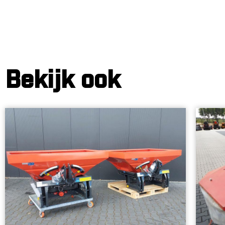
Bekijk ook