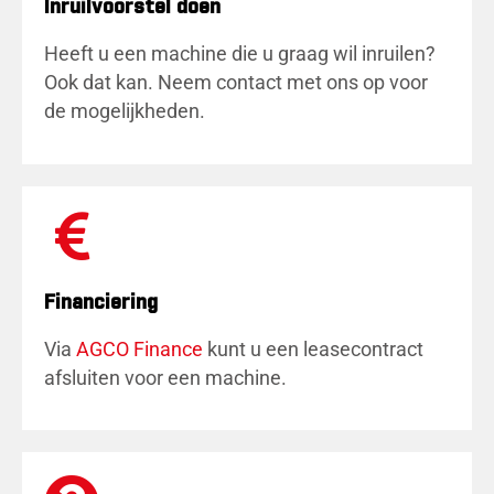
Inruilvoorstel doen
Heeft u een machine die u graag wil inruilen?
Ook dat kan. Neem contact met ons op voor
de mogelijkheden.
Financiering
Via
AGCO Finance
kunt u een leasecontract
afsluiten voor een machine.