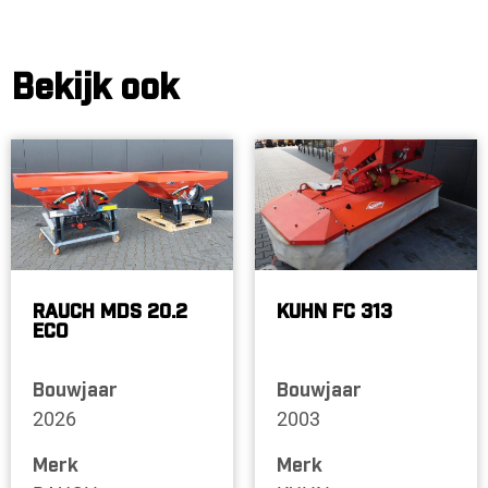
Bekijk ook
RAUCH MDS 20.2
KUHN FC 313
ECO
Bouwjaar
Bouwjaar
2026
2003
Merk
Merk