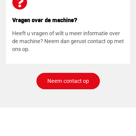
Vragen over de machine?
Heeft u vragen of wilt u meer informatie over
de machine? Neem dan gerust contact op met
ons op.
Neem contact op