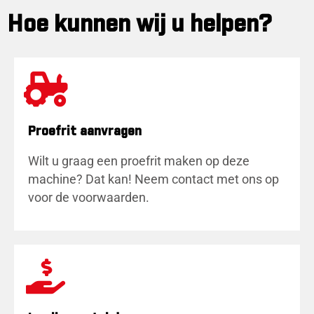
Hoe kunnen wij u helpen?
Proefrit aanvragen
Wilt u graag een proefrit maken op deze
machine? Dat kan! Neem contact met ons op
voor de voorwaarden.