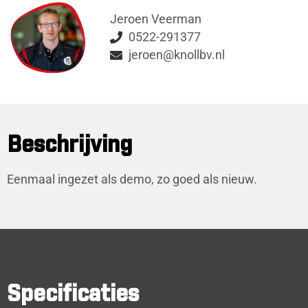
Jeroen Veerman
0522-291377
jeroen@knollbv.nl
Beschrijving
Eenmaal ingezet als demo, zo goed als nieuw.
Specificaties