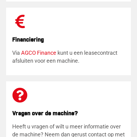
Financiering
Via
AGCO Finance
kunt u een leasecontract
afsluiten voor een machine.
Vragen over de machine?
Heeft u vragen of wilt u meer informatie over
de machine? Neem dan gerust contact op met