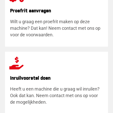
Proefrit aanvragen
Wilt u graag een proefrit maken op deze
machine? Dat kan! Neem contact met ons op
voor de voorwaarden.
Inruilvoorstel doen
Heeft u een machine die u graag wil inruilen?
Ook dat kan. Neem contact met ons op voor
de mogelijkheden.