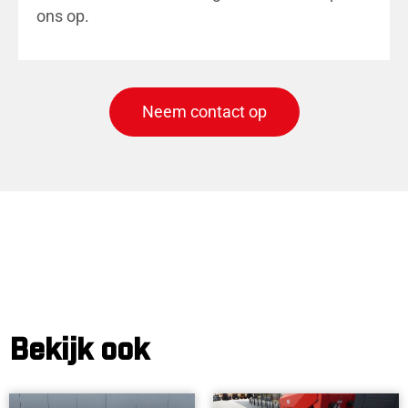
ons op.
Neem contact op
Bekijk ook