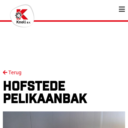
Terug
HOFSTEDE
PELIKAANBAK