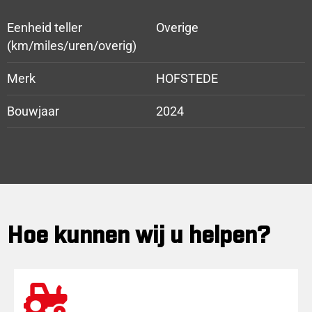
Eenheid teller
Overige
(km/miles/uren/overig)
Merk
HOFSTEDE
Bouwjaar
2024
Hoe kunnen wij u helpen?