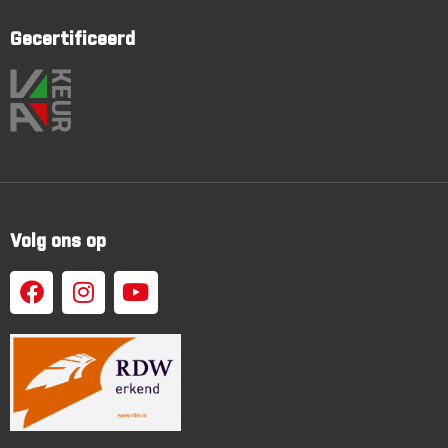
Gecertificeerd
Volg ons op