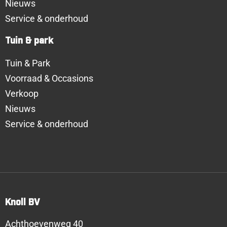
Nieuws
Service & onderhoud
Tuin & park
Tuin & Park
Voorraad & Occasions
Verkoop
Nieuws
Service & onderhoud
Knoll BV
Achthoevenweg 40