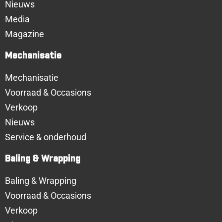
Nieuws
Media
Magazine
Mechanisatie
Mechanisatie
Voorraad & Occasions
Verkoop
Nieuws
Service & onderhoud
Baling & Wrapping
Baling & Wrapping
Voorraad & Occasions
Verkoop