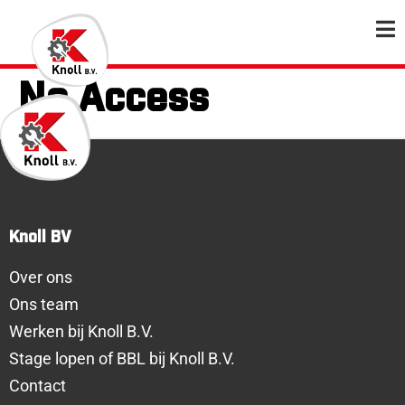
No Access
Knoll BV
Over ons
Ons team
Werken bij Knoll B.V.
Stage lopen of BBL bij Knoll B.V.
Contact