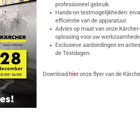
professioneel gebruik.
Hands-on testmogelijkheden: ervaa
efficiëntie van de apparatuur.
Advies op maat van onze Kärcher-
oplossing voor uw werkzaamheden
Exclusieve aanbiedingen en acties
de Testdagen.
Download
hier
onze flyer van de Kärch