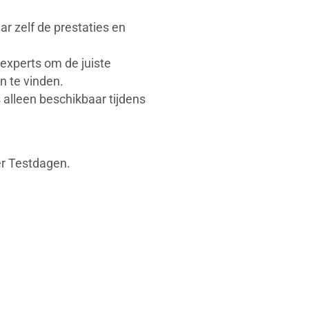
r zelf de prestaties en
experts om de juiste
 te vinden.
 alleen beschikbaar tijdens
er Testdagen.