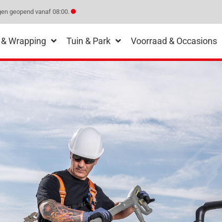
en geopend vanaf 08:00.
 & Wrapping
Tuin & Park
Voorraad & Occasions