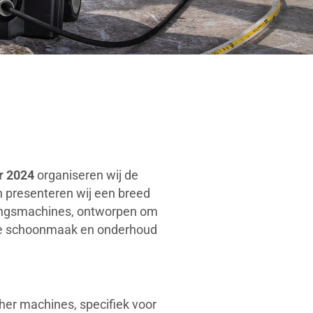
r 2024
organiseren wij de
 presenteren wij een breed
gingsmachines, ontworpen om
ele schoonmaak en onderhoud
her machines, specifiek voor