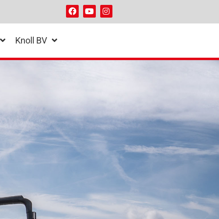
Knoll BV