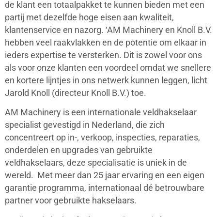
de klant een totaalpakket te kunnen bieden met een
partij met dezelfde hoge eisen aan kwaliteit,
klantenservice en nazorg. ‘AM Machinery en Knoll B.V.
hebben veel raakvlakken en de potentie om elkaar in
ieders expertise te versterken. Dit is zowel voor ons
als voor onze klanten een voordeel omdat we snellere
en kortere lijntjes in ons netwerk kunnen leggen, licht
Jarold Knoll (directeur Knoll B.V.) toe.
AM Machinery is een internationale veldhakselaar
specialist gevestigd in Nederland, die zich
concentreert op in-, verkoop, inspecties, reparaties,
onderdelen en upgrades van gebruikte
veldhakselaars, deze specialisatie is uniek in de
wereld. Met meer dan 25 jaar ervaring en een eigen
garantie programma, internationaal dé betrouwbare
partner voor gebruikte hakselaars.