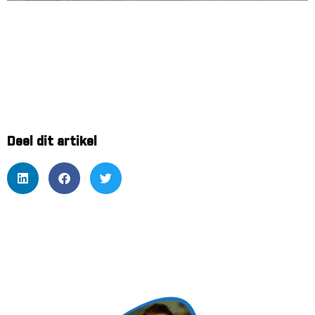
Deel dit artikel