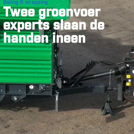
Baling & wrapping
Twee groenvoer
experts slaan de
handen ineen