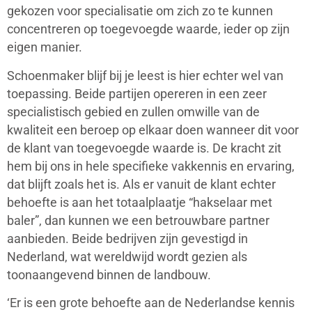
gekozen voor specialisatie om zich zo te kunnen
concentreren op toegevoegde waarde, ieder op zijn
eigen manier.
Schoenmaker blijf bij je leest is hier echter wel van
toepassing. Beide partijen opereren in een zeer
specialistisch gebied en zullen omwille van de
kwaliteit een beroep op elkaar doen wanneer dit voor
de klant van toegevoegde waarde is. De kracht zit
hem bij ons in hele specifieke vakkennis en ervaring,
dat blijft zoals het is. Als er vanuit de klant echter
behoefte is aan het totaalplaatje “hakselaar met
baler”, dan kunnen we een betrouwbare partner
aanbieden. Beide bedrijven zijn gevestigd in
Nederland, wat wereldwijd wordt gezien als
toonaangevend binnen de landbouw.
‘Er is een grote behoefte aan de Nederlandse kennis