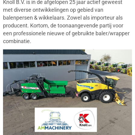
Knoll B.V. is in de afgelopen 25 jaar actief geweest
met diverse ontwikkelingen op gebied van
balenpersen & wikkelaars. Zowel als importeur als
producent. Kortom, de toonaangevende partij voor
een professionele nieuwe of gebruikte baler/wrapper
combinatie.