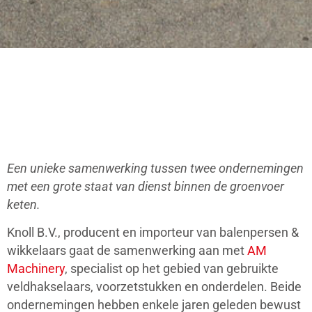
Een unieke samenwerking tussen twee ondernemingen
met een grote staat van dienst binnen de groenvoer
keten.
Knoll B.V., producent en importeur van balenpersen &
wikkelaars gaat de samenwerking aan met
AM
Machinery
, specialist op het gebied van gebruikte
veldhakselaars, voorzetstukken en onderdelen. Beide
ondernemingen hebben enkele jaren geleden bewust