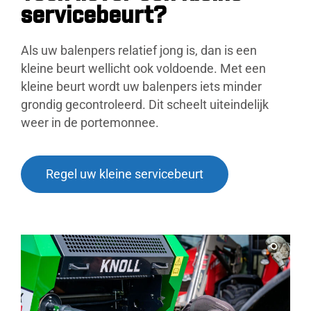
servicebeurt?
Als uw balenpers relatief jong is, dan is een
kleine beurt wellicht ook voldoende. Met een
kleine beurt wordt uw balenpers iets minder
grondig gecontroleerd. Dit scheelt uiteindelijk
weer in de portemonnee.
Regel uw kleine servicebeurt