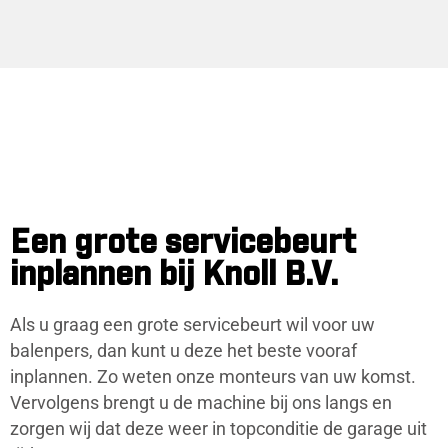
Een grote servicebeurt
inplannen bij Knoll B.V.
Als u graag een grote servicebeurt wil voor uw
balenpers, dan kunt u deze het beste vooraf
inplannen. Zo weten onze monteurs van uw komst.
Vervolgens brengt u de machine bij ons langs en
zorgen wij dat deze weer in topconditie de garage uit