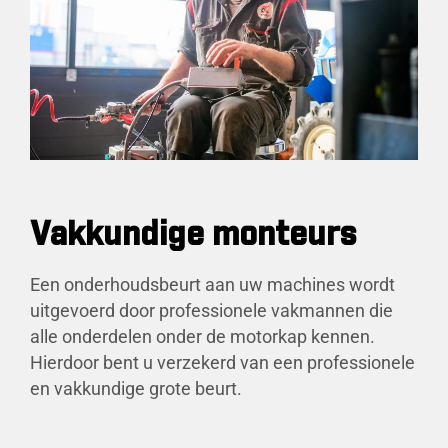
Vakkundige monteurs
Een onderhoudsbeurt aan uw machines wordt
uitgevoerd door professionele vakmannen die
alle onderdelen onder de motorkap kennen.
Hierdoor bent u verzekerd van een professionele
en vakkundige grote beurt.