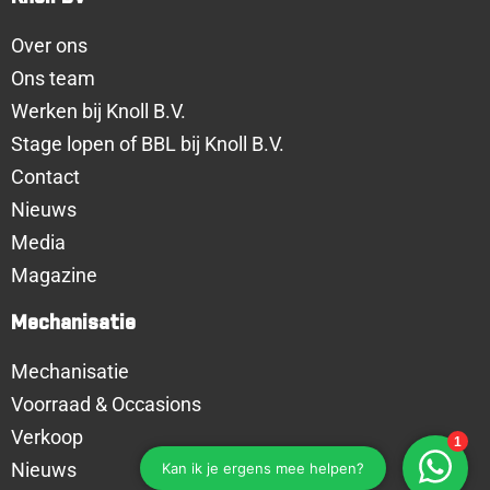
Over ons
Ons team
Werken bij Knoll B.V.
Stage lopen of BBL bij Knoll B.V.
Contact
Nieuws
Media
Magazine
Mechanisatie
Mechanisatie
Voorraad & Occasions
Verkoop
Nieuws