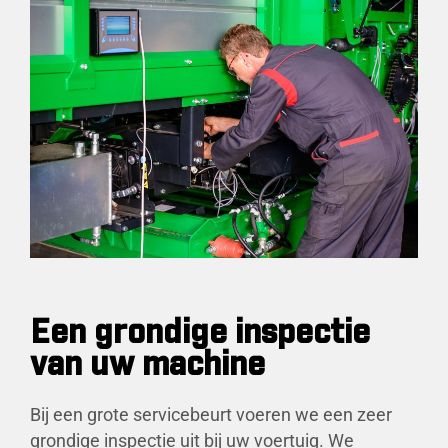
Een grondige inspectie
van uw machine
Bij een grote servicebeurt voeren we een zeer
grondige inspectie uit bij uw voertuig. We