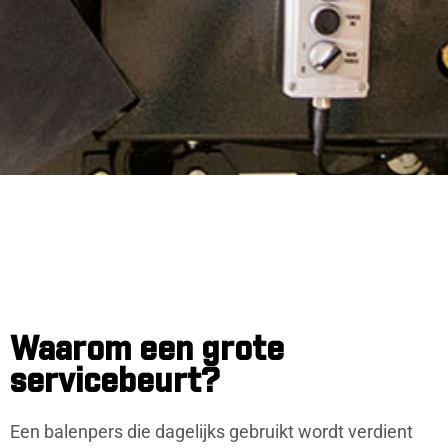
Waarom een grote
servicebeurt?
Een balenpers die dagelijks gebruikt wordt verdient