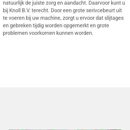
natuurlijk de juiste zorg en aandacht. Daarvoor kunt u
bij Knoll B.V. terecht. Door een grote serivcebeurt uit
te voeren bij uw machine, zorgt u ervoor dat slijtages
en gebreken tijdig worden opgemerkt en grote
problemen voorkomen kunnen worden.