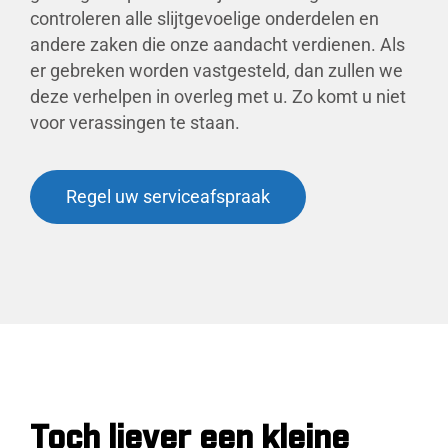
controleren alle slijtgevoelige onderdelen en
andere zaken die onze aandacht verdienen. Als
er gebreken worden vastgesteld, dan zullen we
deze verhelpen in overleg met u. Zo komt u niet
voor verassingen te staan.
Regel uw serviceafspraak
Toch liever een kleine