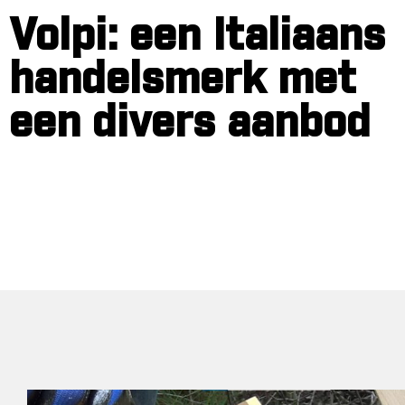
Volpi: een Italiaans
handelsmerk met
een divers aanbod