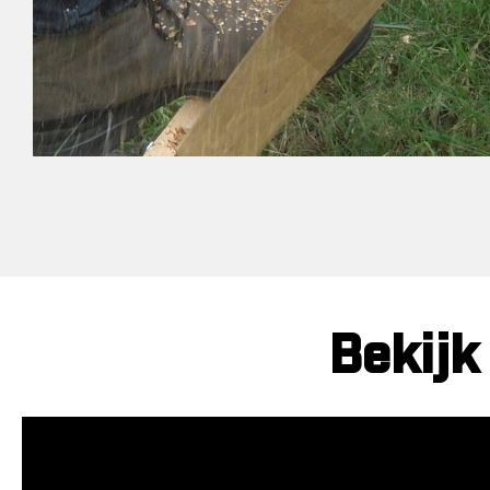
Bekijk