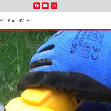
Knoll BV