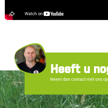
Heeft u no
Neem dan contact met ons op